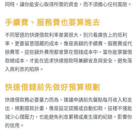
同時，讓你能安心取得所需的資金，而不須擔心任何風險。
手續費、服務費也要算進去
不同管道的快速借款利率差異很大，別只看廣告上的低利
率，更要留意隱藏的成本，像是高額的手續費、服務費或代
辦費等，這些額外費用都會算在借錢成本中，當你能掌握借
款總成本，才能在追求快速撥款時兼顧省息與安全，避免落
入高利息的陷阱。
快速借錢前先做好預算規劃
快速借款務必要量力而為，建議申請前先盤點每月收入和支
出、規劃還款計畫，像是設定提醒或自動扣款，這樣不僅能
減少心理壓力，也能避免利息累積或產生違約紀錄，影響你
的信用。