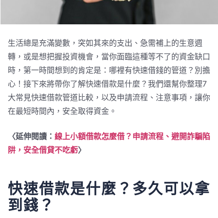
生活總是充滿變數，突如其來的支出、急需補上的生意週
轉，或是想把握投資機會，當你面臨這種等不了的資金缺口
時，第一時間想到的肯定是：哪裡有快速借錢的管道？別擔
心！接下來將帶你了解快速借款是什麼？我們還幫你整理7
大常見快速借款管道比較，以及申請流程、注意事項，讓你
在最短時間內，安全取得資金。
〈延伸閱讀：
線上小額借款怎麼借？申請流程、避開詐騙陷
阱，安全借貸不吃虧
〉
快速借款是什麼？多久可以拿
到錢？