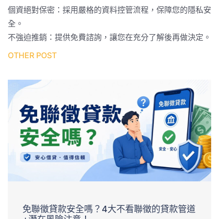
個資絕對保密：採用嚴格的資料控管流程，保障您的隱私安
全。
不強迫推銷：提供免費諮詢，讓您在充分了解後再做決定。
OTHER POST
免聯徵貸款安全嗎？4大不看聯徵的貸款管道