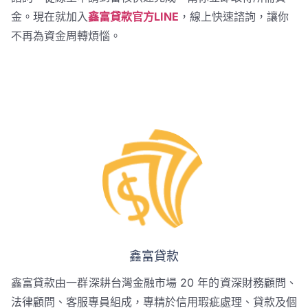
金。現在就加入
鑫富貸款官方LINE
，線上快速諮詢，讓你
不再為資金周轉煩惱。
鑫富貸款
鑫富貸款由一群深耕台灣金融市場 20 年的資深財務顧問、
法律顧問、客服專員組成，專精於信用瑕疵處理、貸款及個