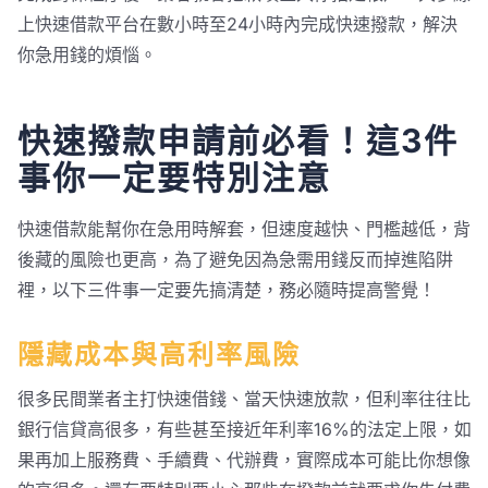
上快速借款平台在數小時至24小時內完成快速撥款，解決
你急用錢的煩惱。
快速撥款申請前必看！這3件
事你一定要特別注意
快速借款能幫你在急用時解套，但速度越快、門檻越低，背
後藏的風險也更高，為了避免因為急需用錢反而掉進陷阱
裡，以下三件事一定要先搞清楚，務必隨時提高警覺！
隱藏成本與高利率風險
很多民間業者主打快速借錢、當天快速放款，但利率往往比
銀行信貸高很多，有些甚至接近年利率16%的法定上限，如
果再加上服務費、手續費、代辦費，實際成本可能比你想像