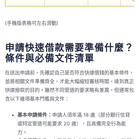
(手機版表格可左右滑動)
申請快速借款需要準備什麼？
條件與必備文件清單
在送出申請前，先確認自己是否符合快速借錢的基本條件，
並將相關文件準備齊全，才能大幅縮短審核時間，達到真正
快速撥款的目的。雖然不同管道的要求略有差異，但通常包
含以下幾項基本門檻與文件：
基本申請條件：
申請人須年滿 18 歲（部分銀行信貸
或特定管道可能要求 20 歲），且具備完全行為能
力。