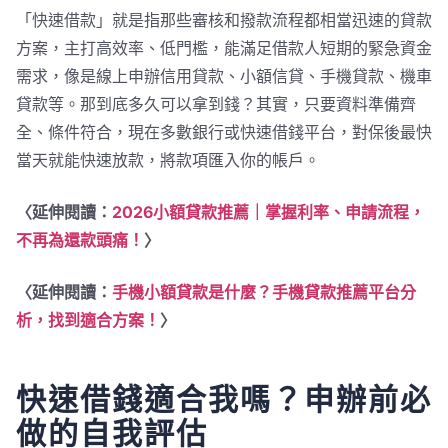
「快速借款」就是指那些審核和撥款流程都相當迅速的貸款
方案，主打高效率、低門檻，能滿足借款人短期的緊急資金
需求，像是線上申辦信用貸款、小額信貸、手機貸款、機車
貸款等。那到底多久可以拿到錢？其實，只要資料準備齊
全、條件符合，現在多數銀行或快速借錢平台，對保後最快
當天就能快速放款，將款項匯入你的帳戶。
〈延伸閱讀：
2026小額貸款推薦｜掌握利率、申請流程，
不再為還款頭痛！
〉
〈延伸閱讀：
手機小額貸款是什麼？手機貸款推薦平台分
析，找到適合方案！
〉
快速借錢適合我嗎？申辦前必
做的自我評估