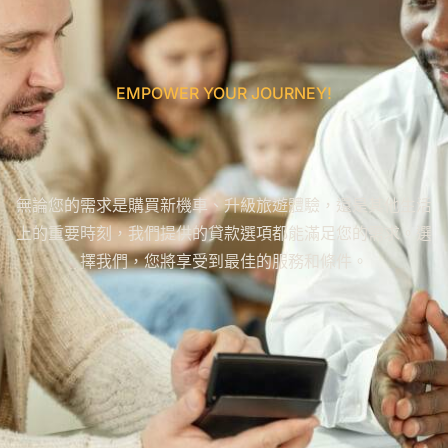
EMPOWER YOUR JOURNEY!
無論您的需求是購買新機車、升級旅遊體驗，還是其他生活
上的重要時刻，我們提供的貸款選項都能滿足您的需求。選
擇我們，您將享受到最佳的服務和條件。