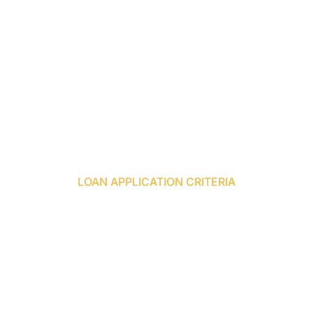
LOAN APPLICATION CRITERIA