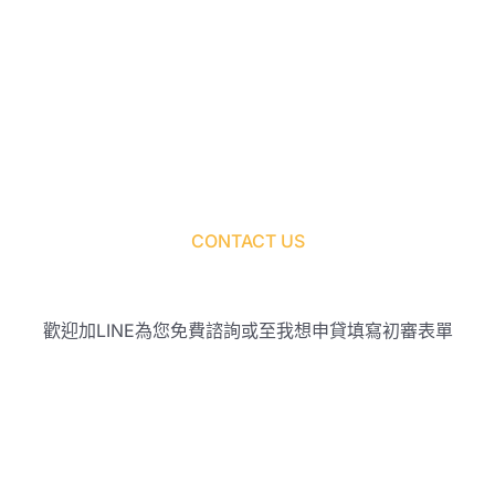
CONTACT US
歡迎加LINE為您免費諮詢或至我想申貸填寫初審表單