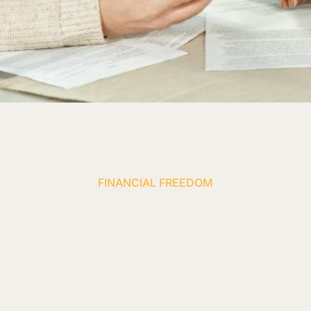
FINANCIAL FREEDOM