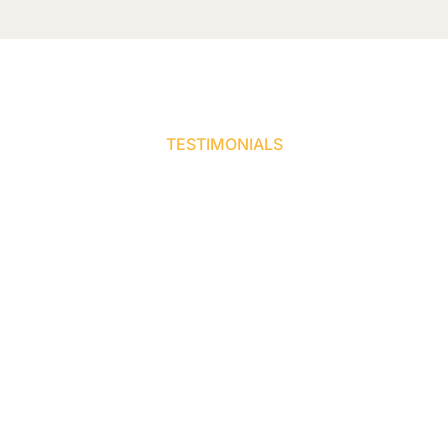
TESTIMONIALS