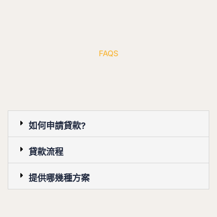
FAQS
如何申請貸款?
貸款流程
提供哪幾種方案