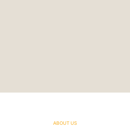
ABOUT US