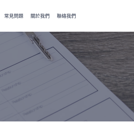
常見問題
關於我們
聯絡我們