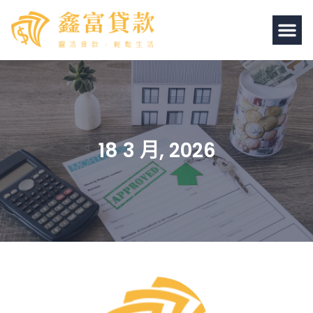
18 3 月, 2026