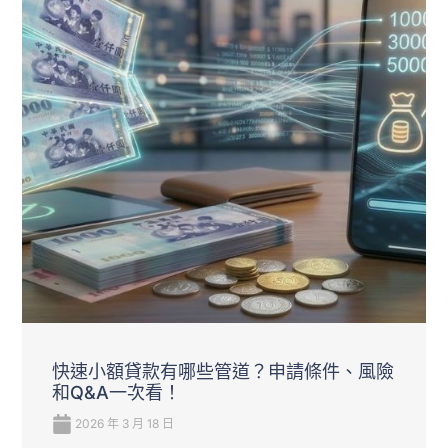
快速小額貸款有哪些管道？申請條件、風險
和Q&A一次看！
2026 年 3 月 18 日