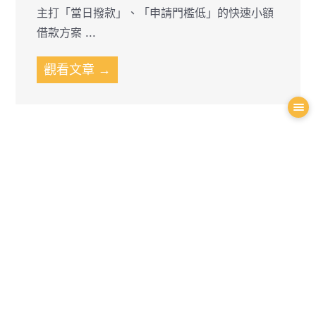
主打「當日撥款」、「申請門檻低」的快速小額
借款方案 ...
觀看文章 →