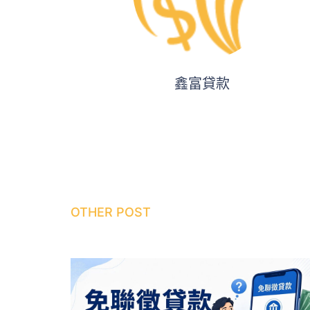
鑫富貸款
OTHER POST