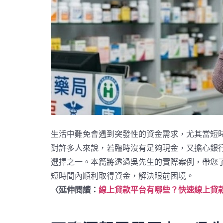
生活中難免會遇到突發性的資金需求，尤其當短
對許多人來說，若臨時沒有足夠現金，又擔心銀
選擇之一。本篇將透過吳先生的實際案例，帶您
短時間內順利取得資金，解決眼前困境。
〈延伸閱讀：
線上貸款平台有哪些？快速線上貸