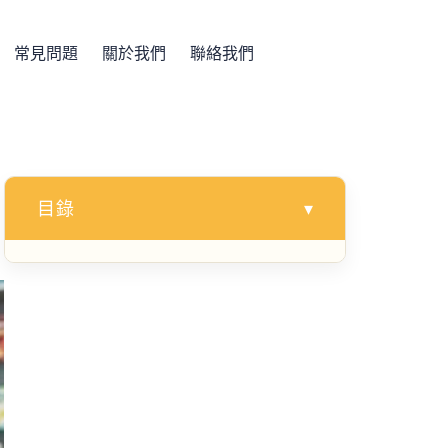
常見問題
關於我們
聯絡我們
目錄
▾