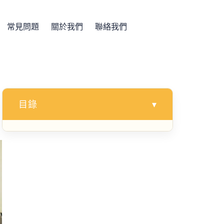
常見問題
關於我們
聯絡我們
目錄
▾