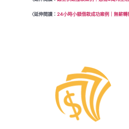
〈延伸閱讀：
24小時小額借款成功案例｜無薪轉