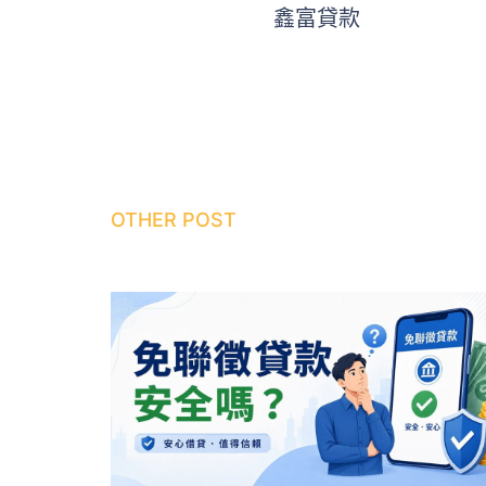
鑫富貸款
OTHER POST