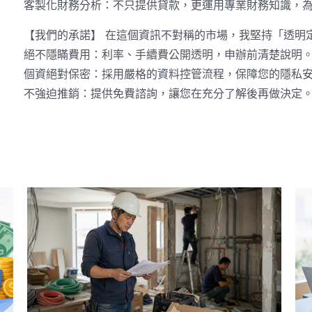
客製化財務分析：不只提供貸款，更運用專業財務知識，
【我們的承諾】 在這個資訊不對稱的市場，我堅持「透明
絕不隱瞞費用：利率、手續費公開透明，申辦前清楚說明
個資絕對保密：採用嚴格的資料控管流程，保障您的隱私
不強迫推銷：提供免費諮詢，讓您在充分了解後再做決定